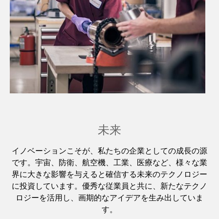
未来
イノベーションこそが、私たちの企業としての成長の源
です。宇宙、防衛、航空機、工業、医療など、様々な業
界に大きな影響を与えると確信する未来のテクノロジー
に投資しています。優秀な従業員と共に、新たなテクノ
ロジーを活用し、画期的なアイデアを生み出していま
す。