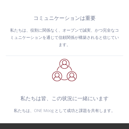
コミュニケーションは重要
私たちは、役割に関係なく、オープンで誠実、かつ完全なコ
ミュニケーションを通じて信頼関係が構築されると信じてい
ます。
私たちは皆、この状況に一緒にいます
私たちは、ONE Moog として成功と課題を共有します。