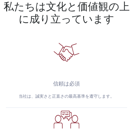
私たちは文化と価値観の上
に成り立っています
信頼は必須
当社は、誠実さと正直さの最高基準を遵守します。