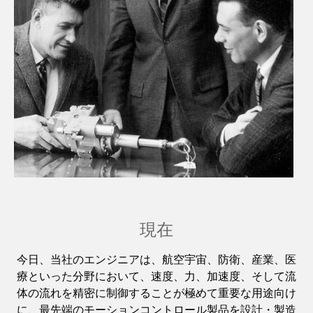
現在
今日、当社のエンジニアは、航空宇宙、防衛、産業、医
療といった分野において、速度、力、加速度、そして流
体の流れを精密に制御することが極めて重要な用途向け
に、最先端のモーションコントロール製品を設計・製造