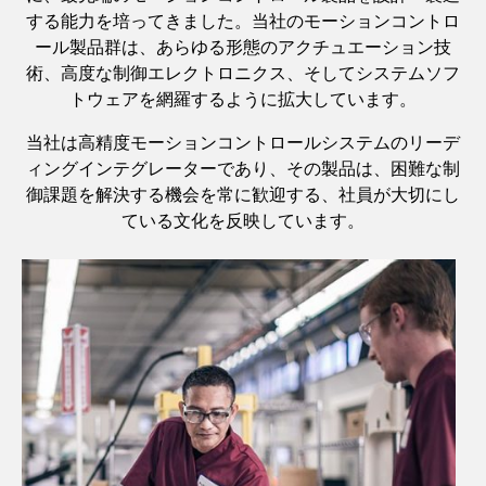
する能力を培ってきました。当社のモーションコントロ
ール製品群は、あらゆる形態のアクチュエーション技
術、高度な制御エレクトロニクス、そしてシステムソフ
トウェアを網羅するように拡大しています。
当社は高精度モーションコントロールシステムのリーデ
ィングインテグレーターであり、その製品は、困難な制
御課題を解決する機会を常に歓迎する、社員が大切にし
ている文化を反映しています。