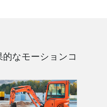
果的なモーションコ