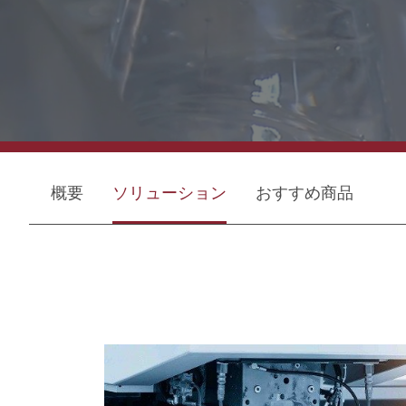
概要
ソリューション
おすすめ商品