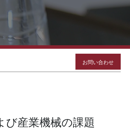
お問い合わせ
よび産業機械の課題