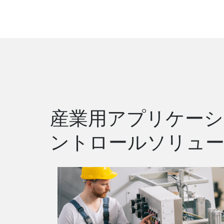
産業用アプリケーシ
ントロールソリュ