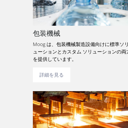
包装機械
Moog は、包装機械製造設備向けに標準ソ
ューションとカスタム ソリューションの両
を提供しています。
詳細を見る