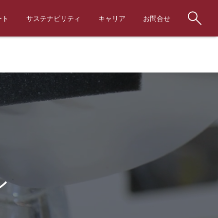
ート
サステナビリティ
キャリア
お問合せ
ン