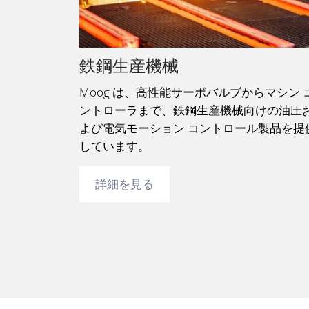
鉄鋼生産機械
Moog は、高性能サーボバルブからマシン 
ントローラまで、鉄鋼生産機械向けの油圧
よび電気モーション コントロール製品を提
しています。
詳細を見る