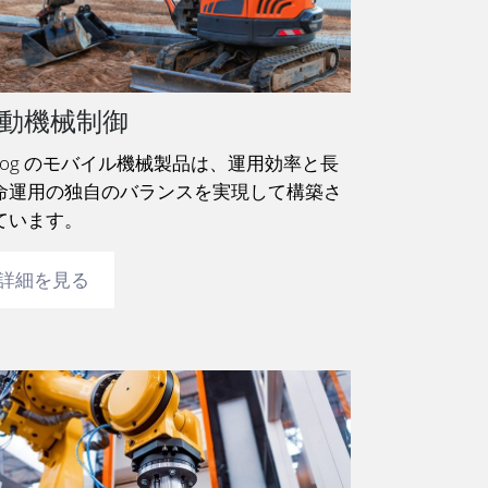
動機械制御
oog のモバイル機械製品は、運用効率と長
命運用の独自のバランスを実現して構築さ
れています。
詳細を見る