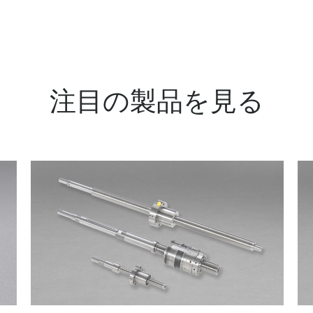
注目の製品を見る