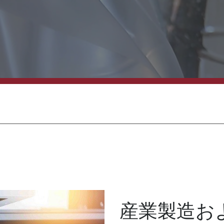
産業製造お