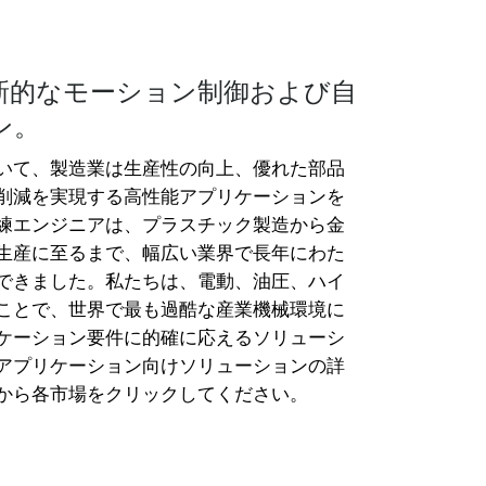
新的なモーション制御および自
ン。
いて、製造業は生産性の向上、優れた部品
削減を実現する高性能アプリケーションを
練エンジニアは、プラスチック製造から金
生産に至るまで、幅広い業界で長年にわた
できました。私たちは、電動、油圧、ハイ
ことで、世界で最も過酷な産業機械環境に
ケーション要件に的確に応えるソリューシ
アプリケーション向けソリューションの詳
から各市場をクリックしてください。