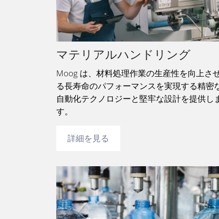
マテリアルハンドリング
Moog は、材料処理作業の生産性を向上さ
る長寿命のパフォーマンスを実現する精密
自動化テクノロジーと堅牢な設計を提供し
す。
詳細を見る