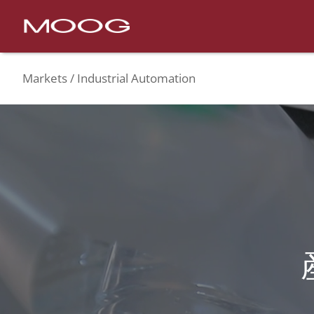
Markets
Industrial Automation