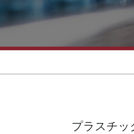
プラスチッ