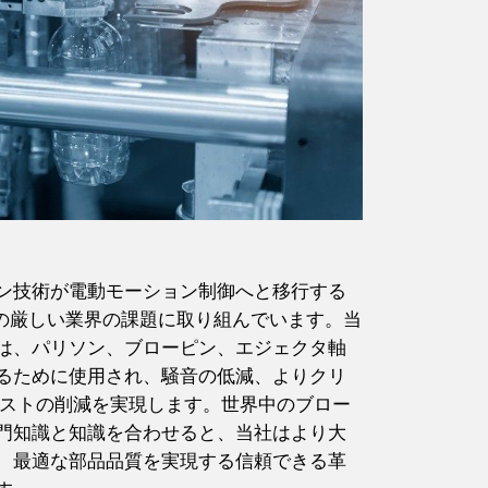
ン技術が電動モーション制御へと移行する
求の厳しい業界の課題に取り組んでいます。当
は、パリソン、ブローピン、エジェクタ軸
るために使用され、騒音の低減、よりクリ
コストの削減を実現します。世界中のブロー
門知識と知識を合わせると、当社はより大
、最適な部品品質を実現する信頼できる革