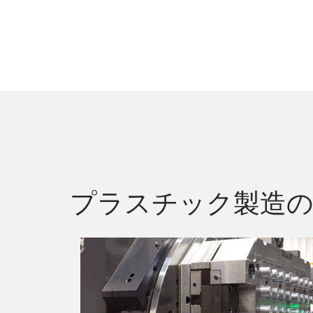
プラスチック製造