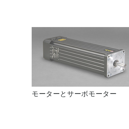
ラー
モーターとサーボモーター