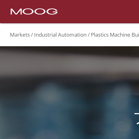
Markets
Industrial Automation
Plastics Machine Bui