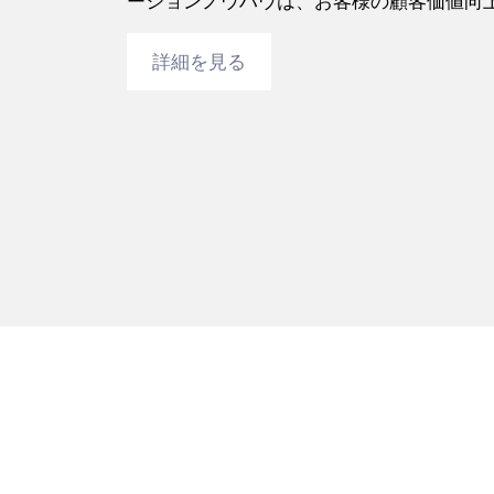
ーションノウハウは、お客様の顧客価値向
詳細を見る