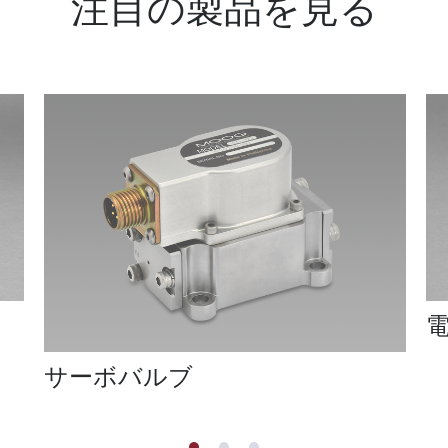
注目の製品を見る
サーボバルブ