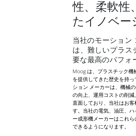
性、柔軟性
たイノベー
当社のモーション 
は、難しいプラス
要な最高のパフォ
Moog は、プラスチック
を提供してきた歴史を持っ
ション メーカーは、機械
の向上、運用コストの削減
直面しており、当社はお客
す。当社の電気、油圧、ハ
ー成形機メーカーはこれら
できるようになります。