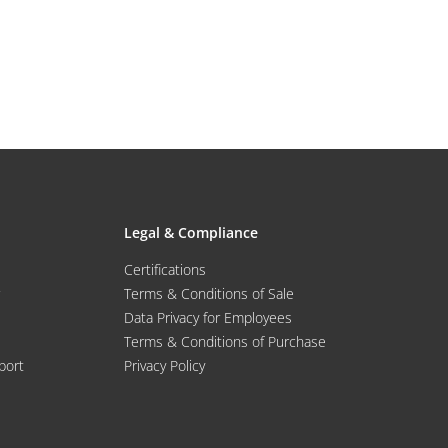
Legal & Compliance
Certifications
Terms & Conditions of Sale
Data Privacy for Employees
Terms & Conditions of Purchase
port
Privacy Policy