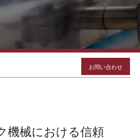
お問い合わせ
ク機械における信頼