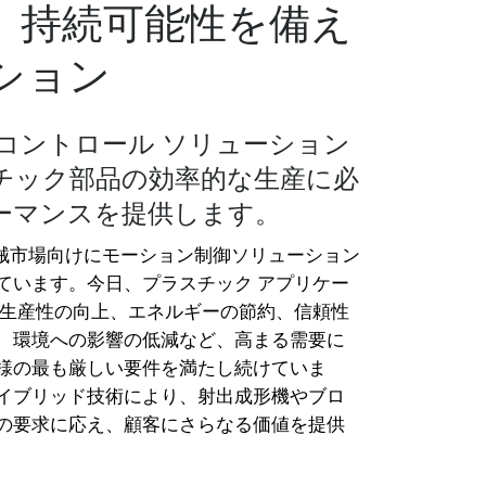
、持続可能性を備え
ション
コントロール ソリューション
チック部品の効率的な生産に必
ーマンスを提供します。
機械市場向けにモーション制御ソリューション
ています。今日、プラスチック アプリケー
の生産性の向上、エネルギーの節約、信頼性
、環境への影響の低減など、高まる需要に
様の最も厳しい要件を満たし続けていま
イブリッド技術により、射出成形機やブロ
の要求に応え、顧客にさらなる価値を提供