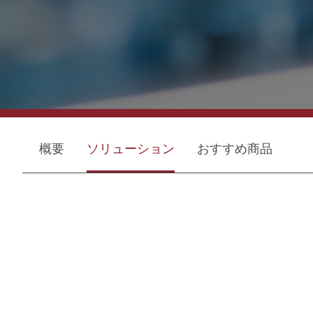
概要
ソリューション
おすすめ商品