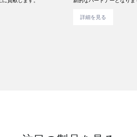
上に貢献します。
新的なパートナーとなりま
詳細を見る