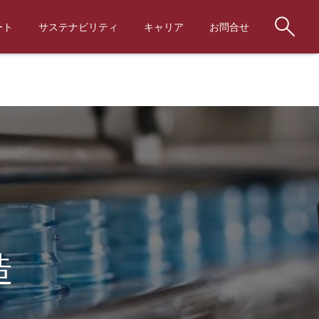
ート
サステナビリティ
キャリア
お問合せ
造