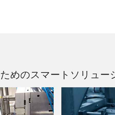
のためのスマートソリュー