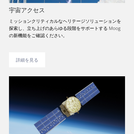
宇宙アクセス
ミッションクリティカルなヘリテージソリューションを
探索し、立ち上げのあらゆる段階をサポートする Moog
の新機能をご確認ください。
詳細を見る