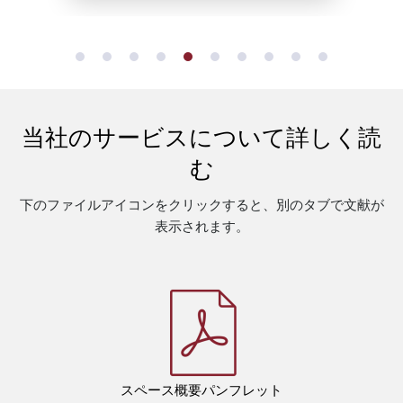
る平行運動学ロボット システムで
す。
当社のサービスについて詳しく読
む
下のファイルアイコンをクリックすると、別のタブで文献が
表示されます。
スペース概要パンフレット