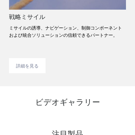
戦略ミサイル
ミサイルの誘導、ナビゲーション、制御コンポーネント
および統合ソリューションの信頼できるパートナー。
詳細を見る
ビデオギャラリー
注目製品