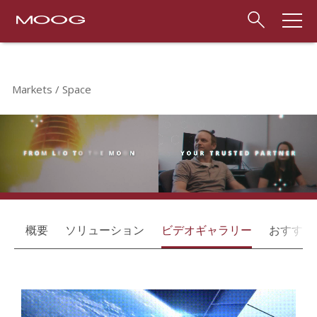
Markets
Space
概要
ソリューション
ビデオギャラリー
おすすめ