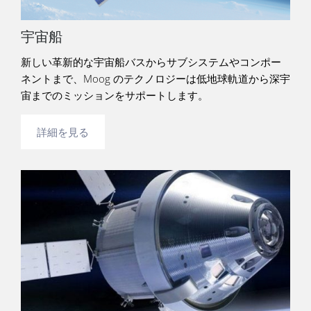
宇宙船
新しい革新的な宇宙船バスからサブシステムやコンポー
ネントまで、Moog のテクノロジーは低地球軌道から深宇
宙までのミッションをサポートします。
詳細を見る