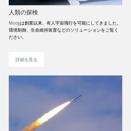
人類の探検
Moogは創業以来、有人宇宙飛行を可能にしてきました。
環境制御、生命維持装置などのソリューションをご覧く
ださい。
詳細を見る