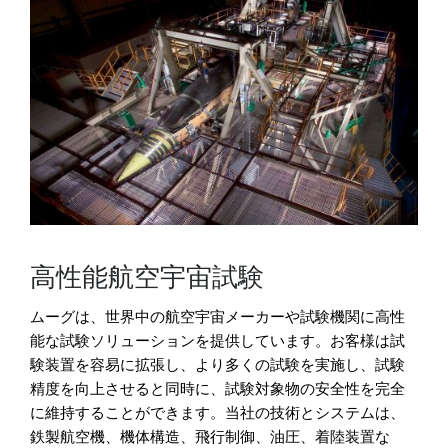
高性能航空宇宙試験
ムーグは、世界中の航空宇宙メーカーや試験機関に高性
能な試験ソリューションを提供しています。お客様は試
験装置を容易に拡張し、より多くの試験を実施し、試験
精度を向上させると同時に、試験対象物の安全性を完全
に維持することができます。当社の技術とシステムは、
鉄製航空機、機体構造、飛行制御、油圧、着陸装置な