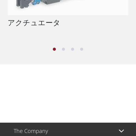
アクチュエータ
The Company