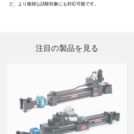
ど、より複雑な試験対象にも対応可能です。
注目の製品を見る