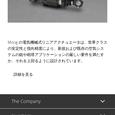
Moog の電気機械式リニアアクチュエータは、世界クラス
の安定性と指向精度により、新規および既存の空気シス
テムの銃や砲塔アプリケーションの厳しい要件を満たす
か、それを上回るように設計されています。
詳細を見る
The Company