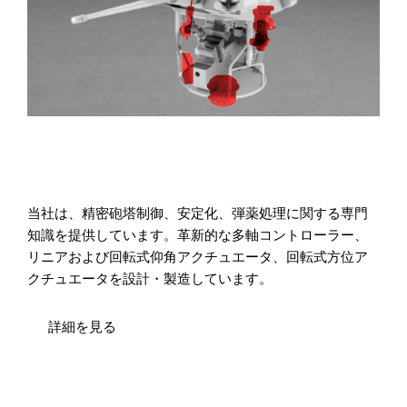
当社は、精密砲塔制御、安定化、弾薬処理に関する専門
知識を提供しています。革新的な多軸コントローラー、
リニアおよび回転式仰角アクチュエータ、回転式方位ア
クチュエータを設計・製造しています。
詳細を見る