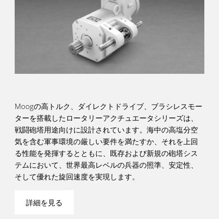
Moogの高トルク、ダイレクトドライブ、ブラシレスモー
ターを搭載したロータリーアクチュエータシリーズは、
戦闘砲塔用途向けに設計されています。海中の高塩分空
気を含む軍事環境の厳しい要件を満たすか、それを上回
る性能を発揮するとともに、既存および新規の砲塔シス
テムにおいて、世界最高レベルの兵器の照準、安定性、
そして優れた旋回速度を実現します。
詳細を見る