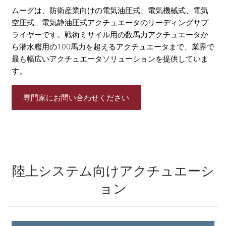
ムーグは、防衛産業向けの電気油圧式、電気機械式、電気
空圧式、電気静油圧式アクチュエータのリーディングサプ
ライヤーです。戦術ミサイル用の数馬力アクチュエータか
ら潜水艦用の100馬力を超えるアクチュエータまで、業界で
最も幅広いアクチュエータソリューションを提供していま
す。
専門家にお問い合わせください
陸上システム向けアクチュエーシ
ョン