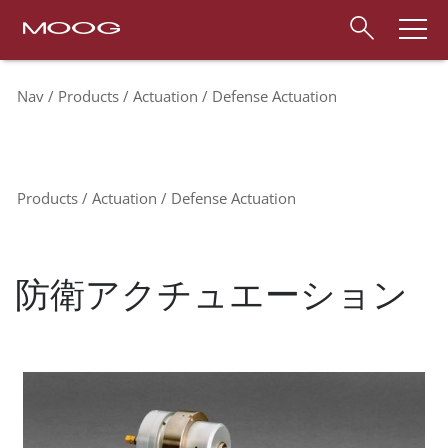
Nav
Products
Actuation
Defense Actuation
Products
Actuation
Defense Actuation
防衛アクチュエーション