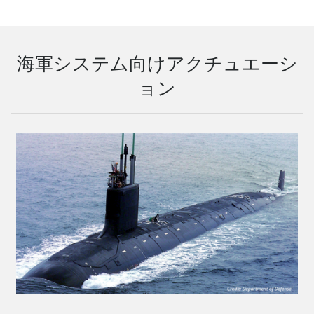
海軍システム向けアクチュエーシ
ョン