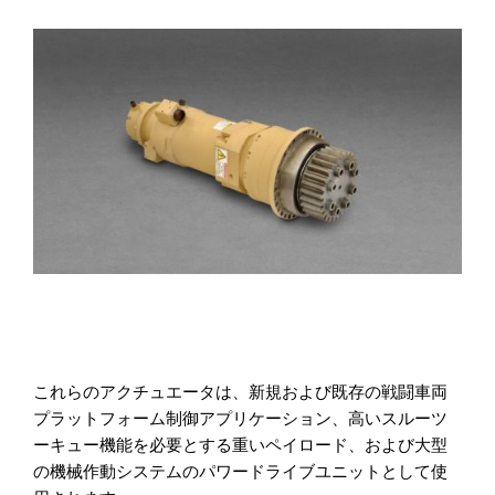
これらのアクチュエータは、新規および既存の戦闘車両
プラットフォーム制御アプリケーション、高いスルーツ
ーキュー機能を必要とする重いペイロード、および大型
の機械作動システムのパワードライブユニットとして使