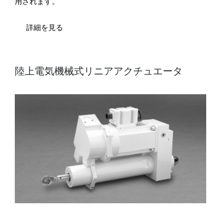
用されます。
詳細を見る
陸上電気機械式リニアアクチュエータ