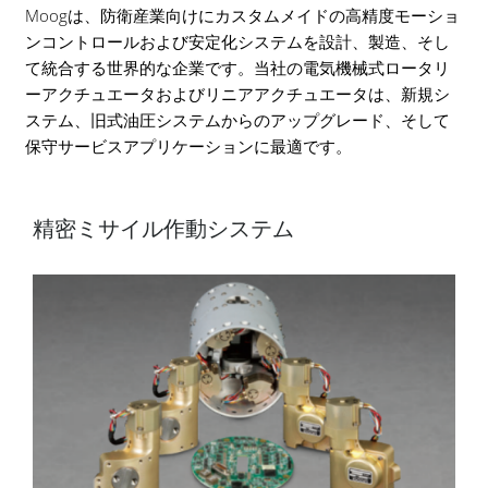
Moogは、防衛産業向けにカスタムメイドの高精度モーショ
ンコントロールおよび安定化システムを設計、製造、そし
て統合する世界的な企業です。当社の電気機械式ロータリ
ーアクチュエータおよびリニアアクチュエータは、新規シ
ステム、旧式油圧システムからのアップグレード、そして
保守サービスアプリケーションに最適です。
精密ミサイル作動システム