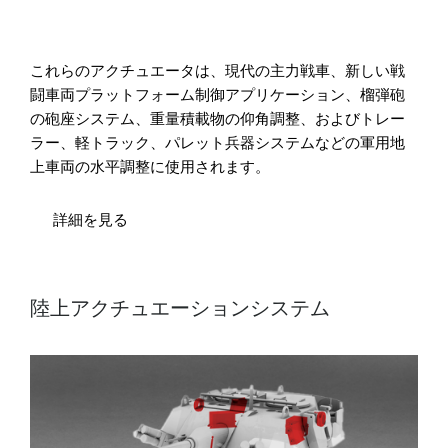
これらのアクチュエータは、現代の主力戦車、新しい戦
闘車両プラットフォーム制御アプリケーション、榴弾砲
の砲座システム、重量積載物の仰角調整、およびトレー
ラー、軽トラック、パレット兵器システムなどの軍用地
上車両の水平調整に使用されます。
詳細を見る
陸上アクチュエーションシステム