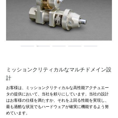
ミッションクリティカルなマルチドメイン設
計
お客様は、ミッションクリティカルな高性能アクチュエー
タの提供において、当社を頼りにしています。当社の設計
はお客様の仕様を満たすか、それを上回る性能を実現し、
最も過酷な状況でもハードウェアが確実に機能するよう努
めています。