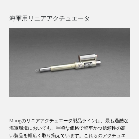
海軍用リニアアクチュエータ
Moogのリニアアクチュエータ製品ラインは、最も過酷な
海軍環境においても、手頃な価格で堅牢かつ信頼性の高
い製品を幅広く取り揃えています。これらのアクチュエ