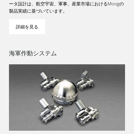
ータ設計は、航空宇宙、軍事、産業市場におけるMoogの
製品実績に基づいています。
詳細を見る
海軍作動システム