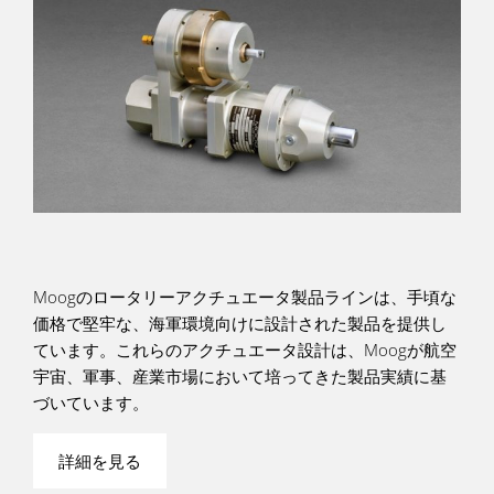
Moogのロータリーアクチュエータ製品ラインは、手頃な
価格で堅牢な、海軍環境向けに設計された製品を提供し
ています。これらのアクチュエータ設計は、Moogが航空
宇宙、軍事、産業市場において培ってきた製品実績に基
づいています。
詳細を見る