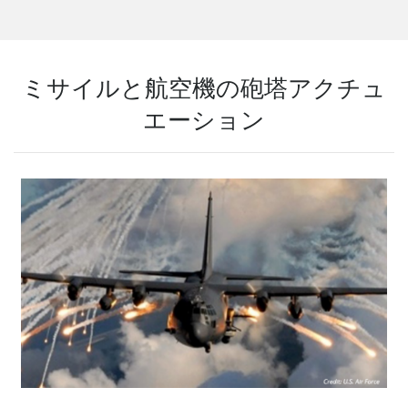
ミサイルと航空機の砲塔アクチュ
エーション