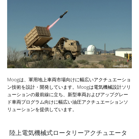
Moogは、軍用地上車両市場向けに幅広いアクチュエーショ
ン技術を設計・開発しています。Moogは電気機械設計ソリ
ューションの最前線に立ち、新型車両およびアップグレー
ド車両プログラム向けに幅広い油圧アクチュエーションソ
リューションを提供しています。
陸上電気機械式ロータリーアクチュエータ