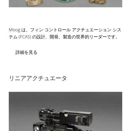
Moog は、フィン コントロール アクチュエーション シス
テム (FCAS) の設計、開発、製造の世界的リーダーです。
詳細を見る
リニアアクチュエータ