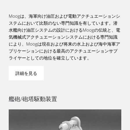
Moogは、海軍向け油圧および電動アクチュエーションシ
ステムにおいて比類のない専門知識を有しています。潜
水艦向け油圧システムの設計におけるMoogの伝統と、電
気機械式アクチュエーションシステムにおける専門知識
により、Moogは現在および将来の水上および海中海軍ア
プリケーションにおける最高のアクチュエーションサプ
ライヤーとしての地位を確立しています。
詳細を見る
艦砲/砲塔駆動装置