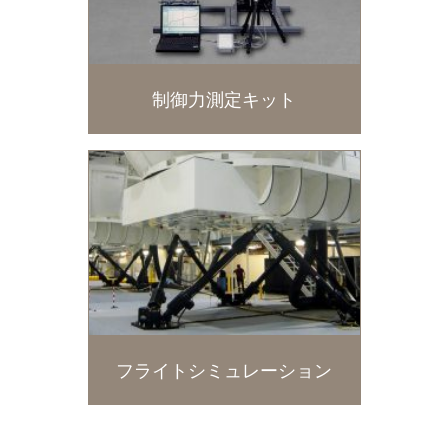
制御力測定キット
フライトシミュレーション