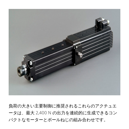
負荷の大きい主要制御に推奨されるこれらのアクチュエ
ータは、最大 2,400 N の出力を連続的に生成できるコン
パクトなモーターとボールねじの組み合わせです。