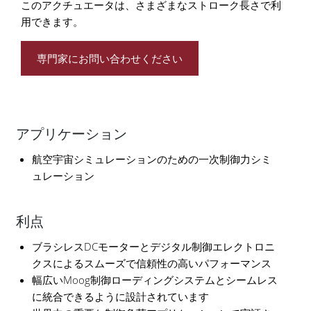
このアクチュエータは、さまざまなストローク長さで利
用できます。
専門家にお問い合わせください
アプリケーション
航空宇宙シミュレーションのための一次制御力シミ
ュレーション
利点
ブラシレスDCモーターとデジタル制御エレクトロニ
クスによるスムーズで信頼性の高いパフォーマンス
幅広いMoog制御ローディングシステムとシームレス
に統合できるように設計されています