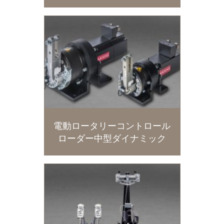
電動ロータリーコントロール
ローダー中型ダイナミック