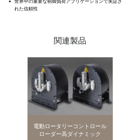
世界中の重要な制御負荷アプリケーションで実証さ
れた信頼性
関連製品
電動ロータリーコントロール
ローダー高ダイナミック