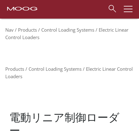
Nav
Products
Control Loading Systems
Electric Linear
Control Loaders
Products
Control Loading Systems
Electric Linear Control
Loaders
電動リニア制御ローダ
ー