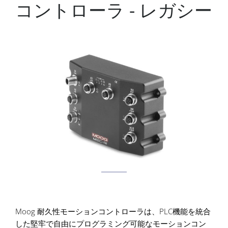
コントローラ - レガシー
Moog 耐久性モーションコントローラは、PLC機能を統合
した堅牢で自由にプログラミング可能なモーションコン