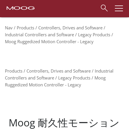
Nav
Products
Controllers, Drives and Software
Industrial Controllers and Software
Legacy Products
Moog Ruggedized Motion Controller - Legacy
Products
Controllers, Drives and Software
Industrial
Controllers and Software
Legacy Products
Moog
Ruggedized Motion Controller - Legacy
Moog 耐久性モーション