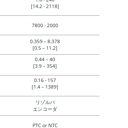
[14.2 - 2118]
7800 - 2000
0.359 – 8.378
[0.5 – 11.2]
0.44 – 40
[3.9 – 354]
0.16 - 157
[1.4 – 1389]
リゾルバ
エンコーダ
PTC or NTC