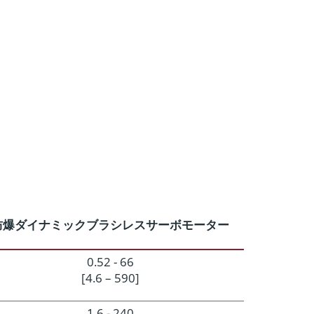
防爆ダイナミックブラシレスサーボモーター
0.52 - 66
[4.6 – 590]
1.6 - 240