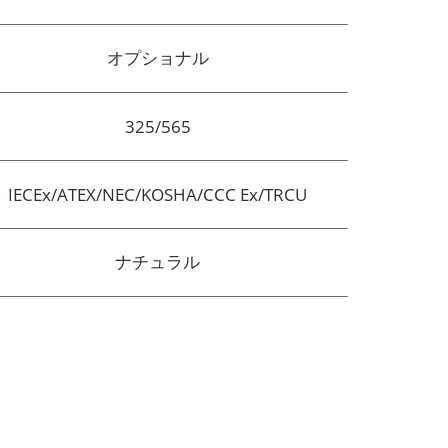
オプショナル
325/565
IECEx/ATEX/NEC/KOSHA/CCC Ex/TRCU
ナチュラル