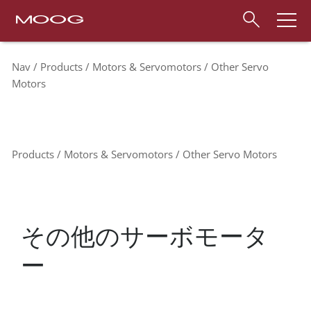
Nav
Products
Motors & Servomotors
Other Servo
Motors
Products
Motors & Servomotors
Other Servo Motors
その他のサーボモータ
ー