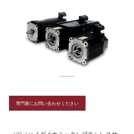
専門家にお問い合わせください