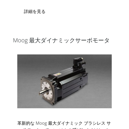
詳細を見る
Moog 最大ダイナミックサーボモータ
革新的な Moog 最大ダイナミック ブラシレス サ