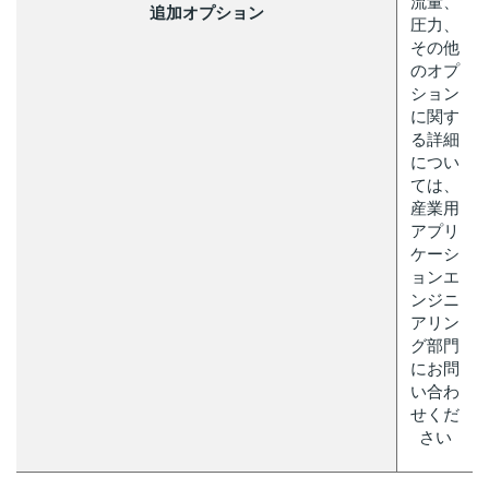
流量、
追加オプション
圧力、
その他
のオプ
ション
に関す
る詳細
につい
ては、
産業用
アプリ
ケーシ
ョンエ
ンジニ
アリン
グ部門
にお問
い合わ
せくだ
さい