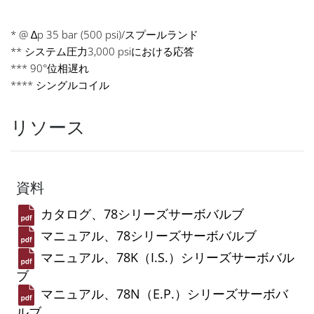
* @ ∆p 35 bar (500 psi)/スプールランド
** システム圧力3,000 psiにおける応答
*** 90°位相遅れ
**** シングルコイル
リソース
資料
カタログ、78シリーズサーボバルブ
マニュアル、78シリーズサーボバルブ
マニュアル、78K（I.S.）シリーズサーボバル
ブ
マニュアル、78N（E.P.）シリーズサーボバ
ルブ