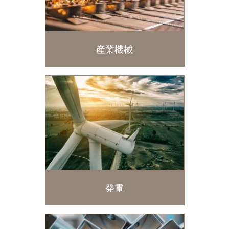
産業機械
発電