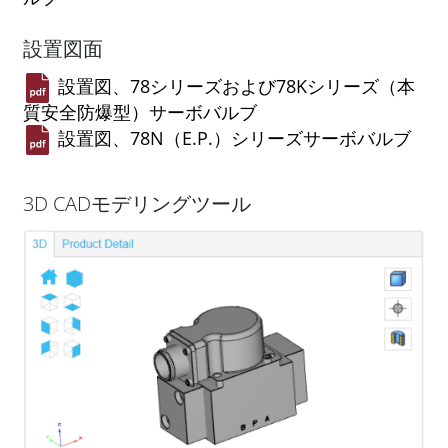
設置図面
設置図、78シリーズおよび78Kシリーズ（本
質安全防爆型）サーボバルブ
設置図、78N（E.P.）シリーズサーボバルブ
3D CADモデリングツール