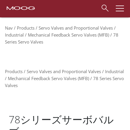
Nav
Products
Servo Valves and Proportional Valves
Industrial
Mechanical Feedback Servo Valves (MFB)
78
Series Servo Valves
Products
Servo Valves and Proportional Valves
Industrial
Mechanical Feedback Servo Valves (MFB)
78 Series Servo
Valves
78シリーズサーボバル