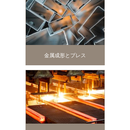
金属成形とプレス