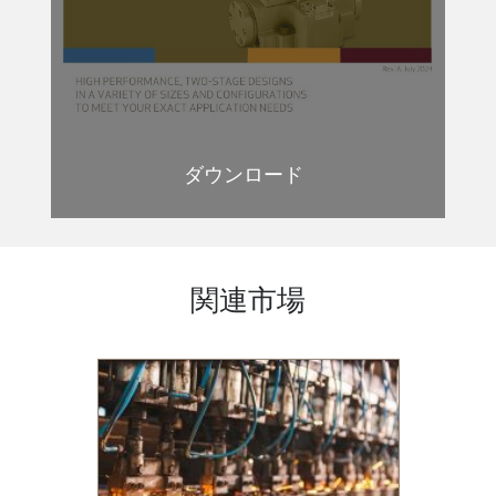
プロー
ダウンロード
関連市場