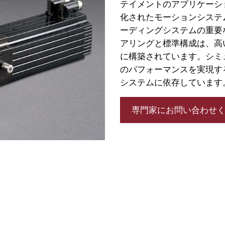
テイメントのアプリケーシ
化されたモーションシステ
ーディングシステムの重要
アリングと標準構成は、高
に構築されています。シミ
のパフォーマンスを実現する
システムに依存しています
専門家にお問い合わせ