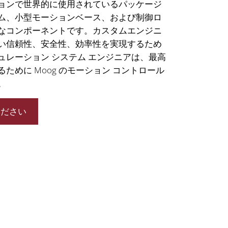
ョンで世界的に使用されているパッケージ
ム、小型モーションベース、および制御ロ
なコンポーネントです。カスタムエンジニ
い信頼性、安全性、効率性を実現するため
ュレーション システム エンジニアは、最高
ために Moog のモーション コントロール
。
ください