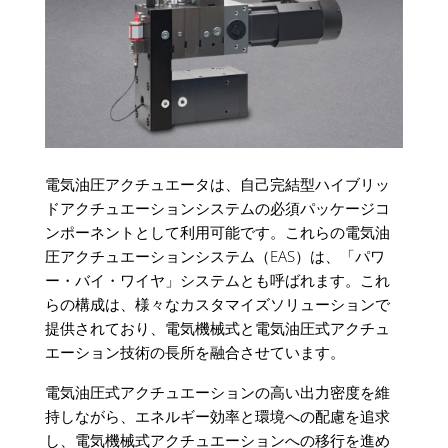
電気油圧アクチュエータは、自己完結型ハイブリッ
ドアクチュエーションシステムの必須パッケージコ
ンポーネントとして利用可能です。これらの電気油
圧アクチュエーションシステム（EAS）は、「パワ
ー・バイ・ワイヤ」システムとも呼ばれます。これ
らの構成は、様々なカスタマイズソリューションで
提供されており、電気機械式と電気油圧式アクチュ
エーション技術の長所を融合させています。
電気油圧式アクチュエーションの高い出力密度を維
持しながら、エネルギー効率と環境への配慮を追求
し、電気機械式アクチュエーションへの移行を進め