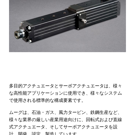
多目的アクチュエータとサーボアクチュエータは、様々
な高性能アプリケーションに使用でき、様々なシステム
で使用される標準的な構成要素です。
ムーグは、石油・ガス、風力タービン、鉄鋼生産など、
様々な業界の厳しい産業用途向けに、回転式および直線
式アクチュエータ、そしてサーボアクチュエータを設
計、開発、認定、製造しています。