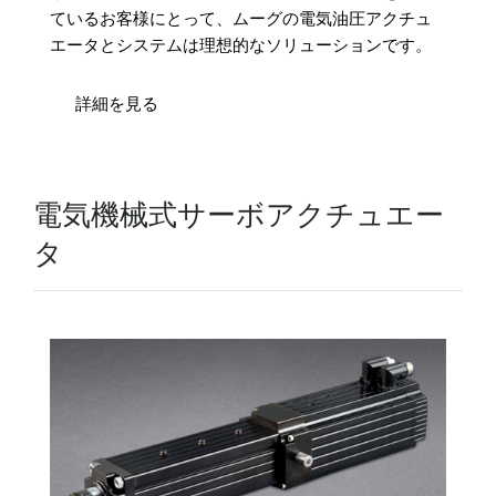
ているお客様にとって、ムーグの電気油圧アクチュ
エータとシステムは理想的なソリューションです。
詳細を見る
電気機械式サーボアクチュエー
タ