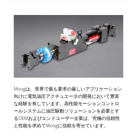
Moogは、世界で最も要求の厳しいアプリケーション
向けに電気油圧アクチュエータの開発において豊富
な経験を有しています。高性能モーションコントロ
ールシステムに油圧駆動ソリューションを必要とす
るOEMおよびエンドユーザー企業は、究極の信頼性
と性能を求めてMoogに信頼を寄せています。