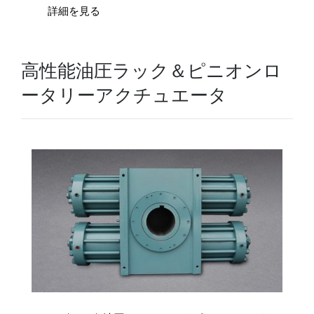
詳細を見る
高性能油圧ラック＆ピニオンロ
ータリーアクチュエータ