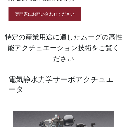
専門家にお問い合わせください
特定の産業用途に適したムーグの高性
能アクチュエーション技術をご覧く
ださい
電気静水力学サーボアクチュエ
ータ