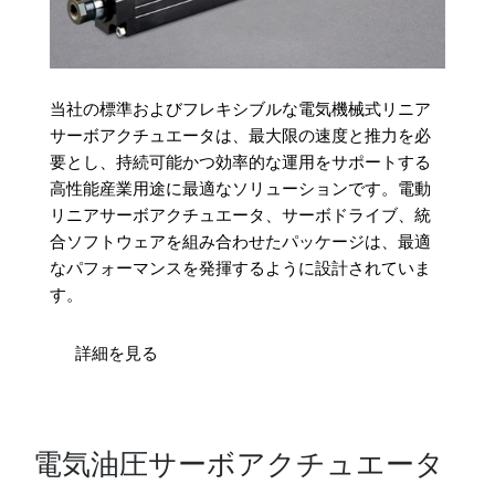
当社の標準およびフレキシブルな電気機械式リニア
サーボアクチュエータは、最大限の速度と推力を必
要とし、持続可能かつ効率的な運用をサポートする
高性能産業用途に最適なソリューションです。電動
リニアサーボアクチュエータ、サーボドライブ、統
合ソフトウェアを組み合わせたパッケージは、最適
なパフォーマンスを発揮するように設計されていま
す。
詳細を見る
電気油圧サーボアクチュエータ