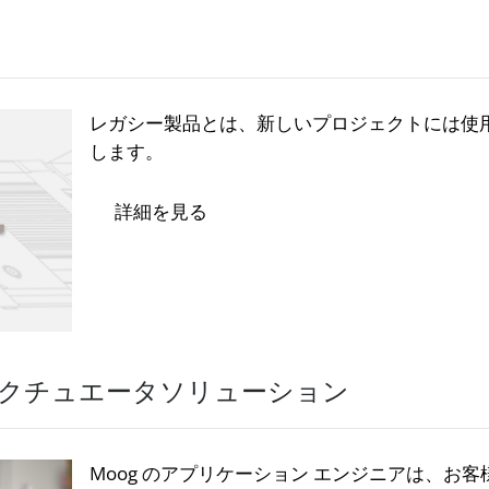
レガシー製品とは、新しいプロジェクトには使用
します。
詳細を見る
クチュエータソリューション
Moog のアプリケーション エンジニアは、お