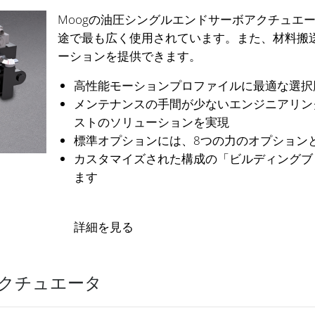
Moogの油圧シングルエンドサーボアクチュエ
途で最も広く使用されています。また、材料搬
ーションを提供できます。
高性能モーションプロファイルに最適な選択
メンテナンスの手間が少ないエンジニアリン
ストのソリューションを実現
標準オプションには、8つの力のオプション
カスタマイズされた構成の「ビルディングブ
ます
詳細を見る
クチュエータ