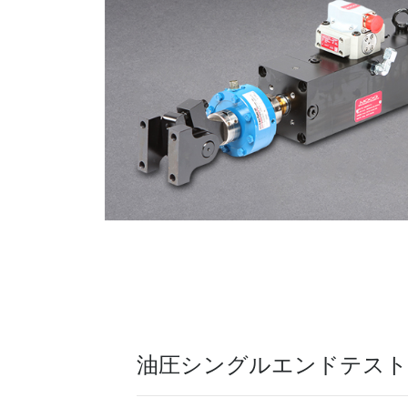
油圧シングルエンドテスト