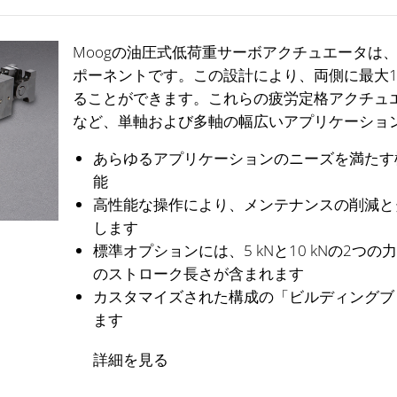
Moogの油圧式低荷重サーボアクチュエータは
ポーネントです。この設計により、両側に最大10k
ることができます。これらの疲労定格アクチュ
など、単軸および多軸の幅広いアプリケーショ
あらゆるアプリケーションのニーズを満たす
能
高性能な操作により、メンテナンスの削減と
します
標準オプションには、5 kNと10 kNの2つの力
のストローク長さが含まれます
カスタマイズされた構成の「ビルディングブ
ます
詳細を見る