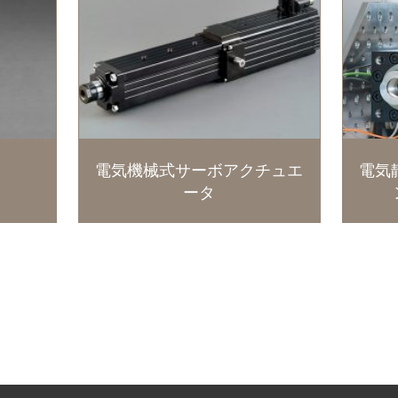
電気機械式サーボアクチュエ
電気
ータ