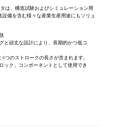
ータは、構造試験およびシミュレーション用
送設備を含む様々な産業生産用途にもソリュ
肢
グと頑丈な設計により、長期的かつ低コ
と4つのストロークの長さが含まれます。
ロック」コンポーネントとして使用でき