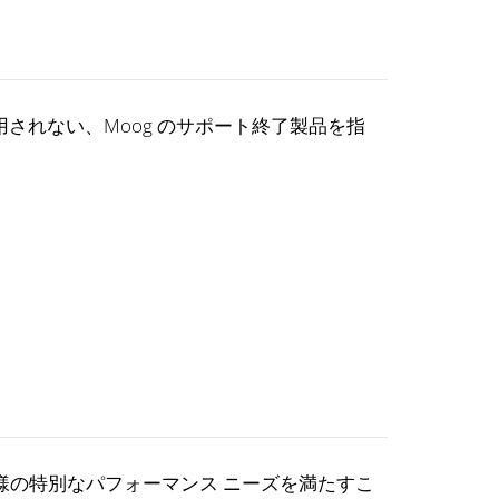
されない、Moog のサポート終了製品を指
客様の特別なパフォーマンス ニーズを満たすこ