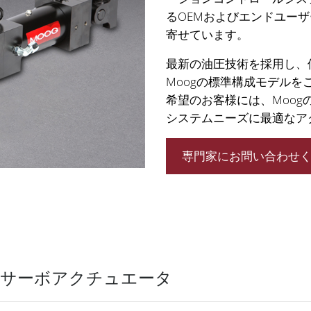
るOEMおよびエンドユーザ
寄せています。
最新の油圧技術を採用し、
Moogの標準構成モデル
希望のお客様には、Moo
システムニーズに最適なア
専門家にお問い合わせ
サーボアクチュエータ