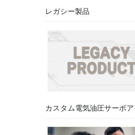
レガシー製品
カスタム電気油圧サーボア