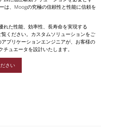
ーは、Moogの究極の信頼性と性能に信頼を
優れた性能、効率性、長寿命を実現する
をご覧ください。カスタムソリューションをご
gのアプリケーションエンジニアが、お客様の
クチュエータを設計いたします。
ください