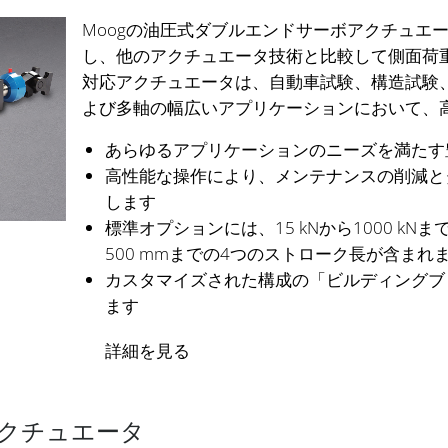
Moogの油圧式ダブルエンドサーボアクチュエ
し、他のアクチュエータ技術と比較して側面荷
対応アクチュエータは、自動車試験、構造試験
よび多軸の幅広いアプリケーションにおいて、
あらゆるアプリケーションのニーズを満たす
高性能な操作により、メンテナンスの削減と
します
標準オプションには、15 kNから1000 kN
500 mmまでの4つのストローク長が含まれ
カスタマイズされた構成の「ビルディングブ
ます
詳細を見る
クチュエータ