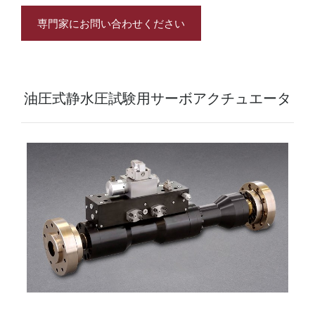
専門家にお問い合わせください
油圧式静水圧試験用サーボアクチュエータ