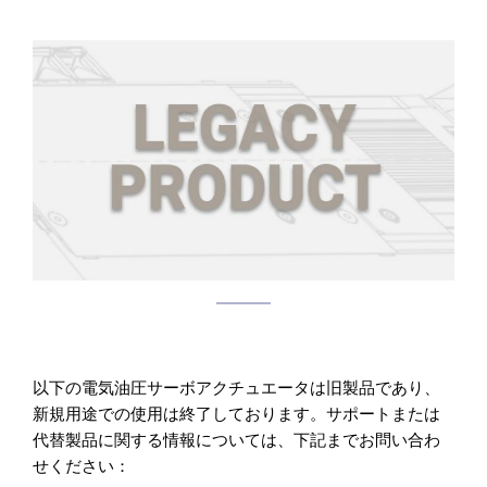
以下の電気油圧サーボアクチュエータは旧製品であり、
新規用途での使用は終了しております。サポートまたは
代替製品に関する情報については、下記までお問い合わ
せください：