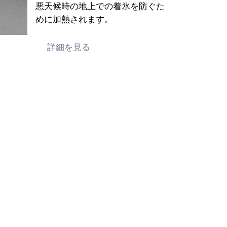
悪天候時の地上での着氷を防ぐた
めに加熱されます。
詳細を見る