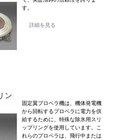
す。
詳細を見る
リン
固定翼プロペラ機は、機体発電機
から回転するプロペラに電力を供
給するために、特殊な除氷用スリ
ップリングを使用しています。こ
れらのプロペラは、飛行中または