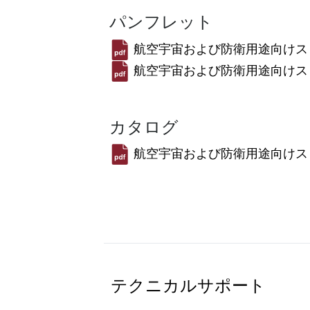
パンフレット
航空宇宙および防衛用途向けスリ
航空宇宙および防衛用途向けスリ
カタログ
航空宇宙および防衛用途向けス
テクニカルサポート