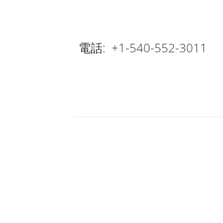
電話: +1-540-552-3011