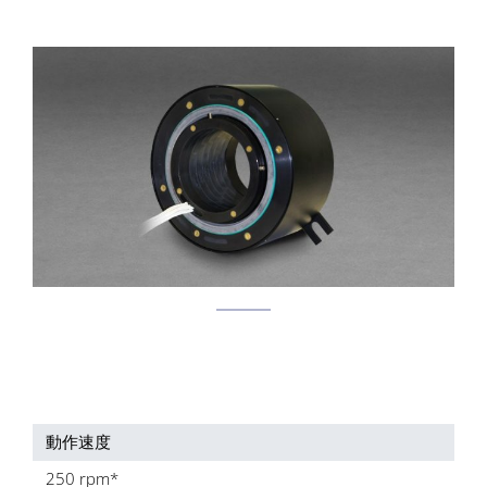
動作速度
250 rpm*