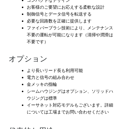
コンパクトなデザイン
お客様のご要望にお応えする柔軟な設計
制御信号とデータ信号を転送する
必要な回路数を正確に提供します
ファイバーブラシ技術により、メンテナンス
不要の運転が可能になります（清掃や潤滑は
不要です）
オプション
より長いリード長も利用可能
電力と信号の組み合わせ
金メッキの指輪
シームハウジングはオプション、ソリッドハ
ウジングは標準
イーサネット対応モデルもございます。詳細
については工場までお問い合わせください