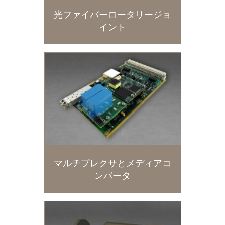
光ファイバーロータリージョ
イント
マルチプレクサとメディアコ
ンバータ