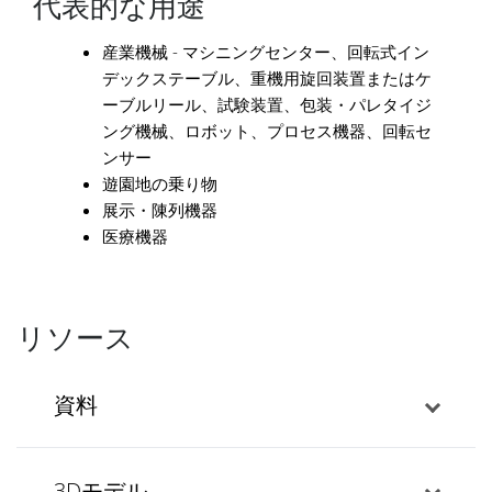
代表的な用途
産業機械 - マシニングセンター、回転式イン
デックステーブル、重機用旋回装置またはケ
ーブルリール、試験装置、包装・パレタイジ
ング機械、ロボット、プロセス機器、回転セ
ンサー
遊園地の乗り物
展示・陳列機器
医療機器
リソース
資料
3Dモデル