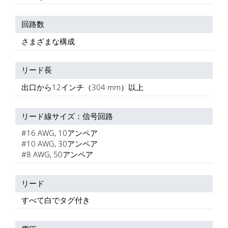
回路数
さまざまな構成
リード長
出口から12インチ（304 mm）以上
リード線サイズ：信号回路
#16 AWG, 10アンペア
#10 AWG, 30アンペア
#8 AWG, 50アンペア
リード
すべて白でタグ付き