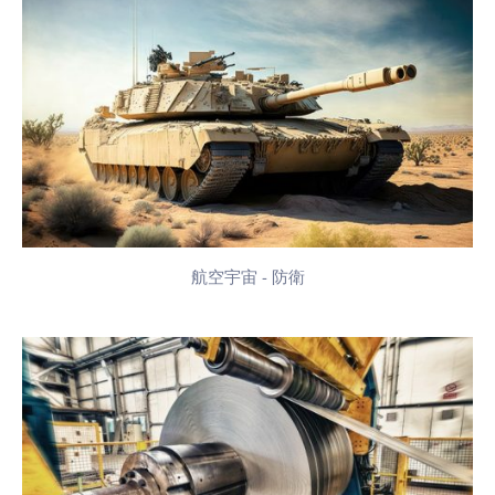
航空宇宙 - 防衛