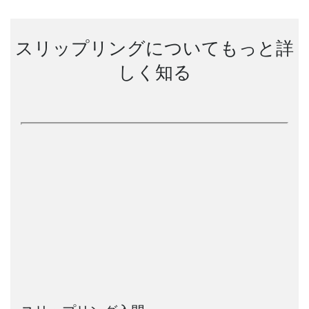
スリップリングについてもっと詳
しく知る