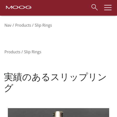
Nav
Products
Slip Rings
Products
Slip Rings
実績のあるスリップリン
グ