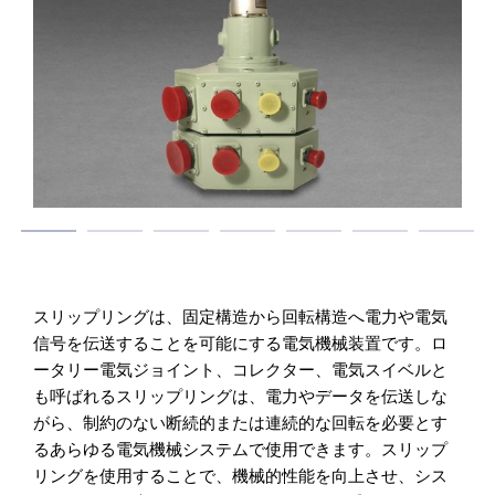
スリップリングは、固定構造から回転構造へ電力や電気
信号を伝送することを可能にする電気機械装置です。ロ
ータリー電気ジョイント、コレクター、電気スイベルと
も呼ばれるスリップリングは、電力やデータを伝送しな
がら、制約のない断続的または連続的な回転を必要とす
るあらゆる電気機械システムで使用できます。スリップ
リングを使用することで、機械的性能を向上させ、シス