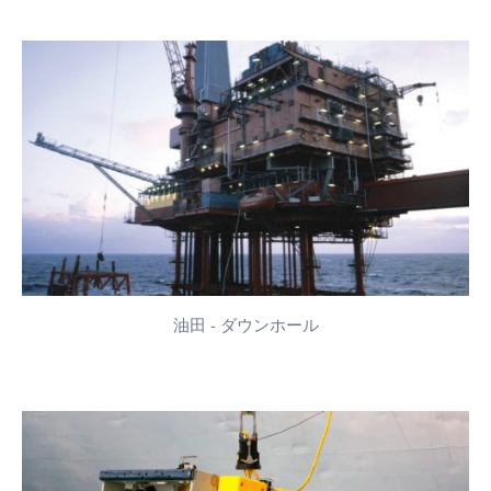
油田 - ダウンホール