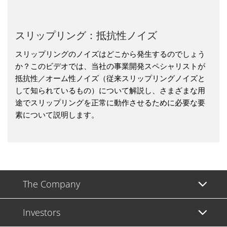
スリップリング：抵抗性ノイズ
スリップリングのノイズはどこから発生するのでしょう
か？このビデオでは、当社の事業開発スペシャリストが
抵抗性／オーム性ノイズ（従来スリップリングノイズと
して知られているもの）について解説し、さまざまな用
途でスリップリングを正常に動作させるために必要な要
素について説明します。
The Company
Investors