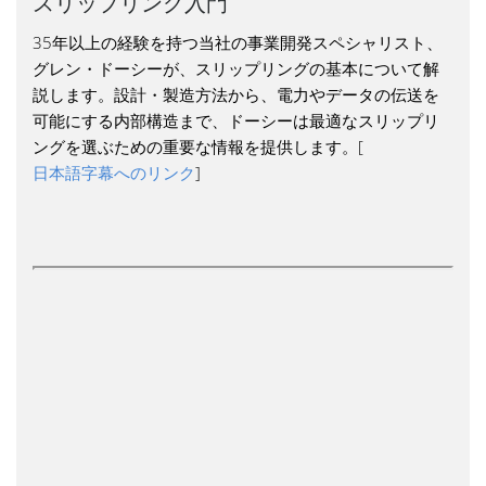
スリップリング入門
35年以上の経験を持つ当社の事業開発スペシャリスト、
グレン・ドーシーが、スリップリングの基本について解
説します。設計・製造方法から、電力やデータの伝送を
可能にする内部構造まで、ドーシーは最適なスリップリ
ングを選ぶための重要な情報を提供します。[
日本語字幕へのリンク
]