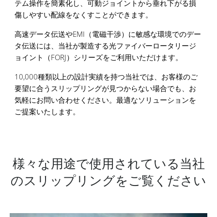
テム操作を簡素化し、可動ジョイントから垂れ下がる損
傷しやすい配線をなくすことができます。
高速データ伝送やEMI（電磁干渉）に敏感な環境でのデー
タ伝送には、当社が製造する光ファイバーロータリージ
ョイント（FORJ）シリーズをご利用いただけます。
10,000種類以上の設計実績を持つ当社では、お客様のご
要望に合うスリップリングが見つからない場合でも、お
気軽にお問い合わせください。最適なソリューションを
ご提案いたします。
様々な用途で使用されている当社
のスリップリングをご覧ください