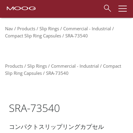
Nav
Products
Slip Rings
Commercial - Industrial
Compact Slip Ring Capsules
SRA-73540
Products
Slip Rings
Commercial - Industrial
Compact
Slip Ring Capsules
SRA-73540
SRA-73540
コンパクトスリップリングカプセル