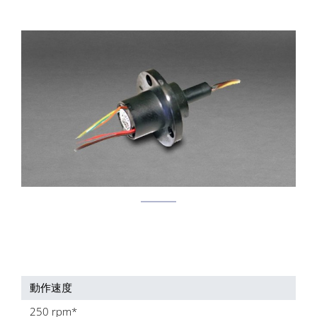
動作速度
250 rpm*