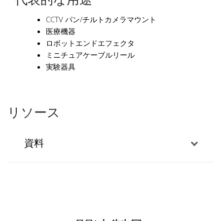
CCTV パン/チルトカメラマウント
医療機器
ロボットエンドエフェクタ
ミニチュアケーブルリール
実験器具
リソース
資料