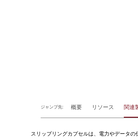
概要
リソース
関連
ジャンプ先:
スリップリングカプセルは、電力やデータの