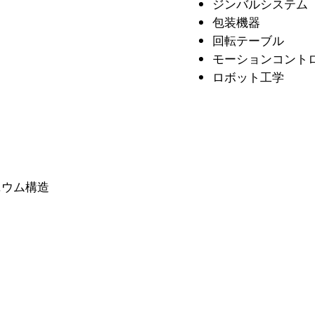
ジンバルシステム
包装機器
回転テーブル
モーションコント
ロボット工学
ニウム構造