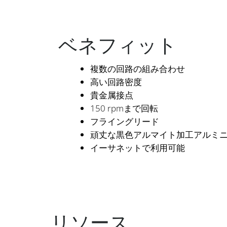
ベネフィット
複数の回路の組み合わせ
高い回路密度
貴金属接点
150 rpmまで回転
フライングリード
頑丈な黒色アルマイト加工アルミ
イーサネットで利用可能
リソース