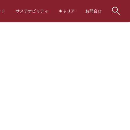
ート
サステナビリティ
キャリア
お問合せ