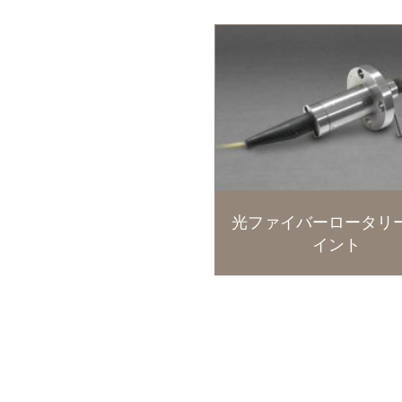
光ファイバーロータリ
イント