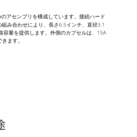
つのアセンブリを構成しています。接続ハード
組み合わせにより、長さ6.5インチ、直径3.1
回路容量を提供します。外側のカプセルは、15A
できます。
途