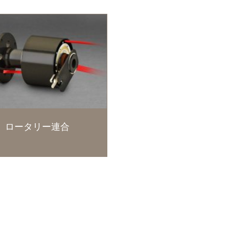
ロータリー連合