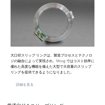
大口径スリップ リングは、製造プロセスとテクノロ
ジの融合によって実現され、Moog ではコスト効率に
優れた高度な機能を備えた大型で大容量のスリップ
リングを提供できるようになりました。
詳細を見る