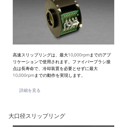
高速スリップリングは、最大10,000rpmまでのアプ
リケーションで使用されます。ファイバーブラシ接
点は長寿命で、冷却装置を必要とせずに最大
10,000rpmまでの動作を実現します。
詳細を見る
大口径スリップリング