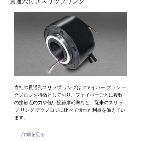
貫通穴付きスリップリング
当社の貫通孔スリップ リングはファイバー ブラシ テ
クノロジを特徴としており、ファイバーごとに複数
の接触点の力や低い接触摩耗率など、従来のスリッ
プ リング テクノロジに比べて優れた利点を備えてい
ます。
詳細を見る