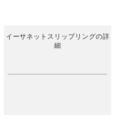
イーサネットスリップリングの詳
細