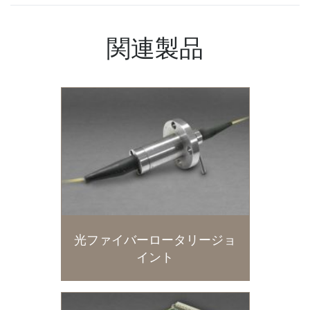
関連製品
光ファイバーロータリージョ
イント