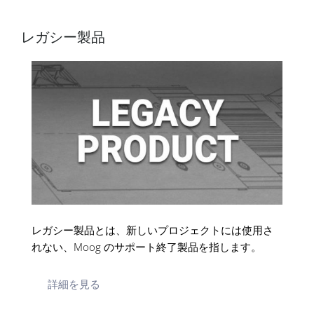
レガシー製品
レガシー製品とは、新しいプロジェクトには使用さ
れない、Moog のサポート終了製品を指します。
詳細を見る