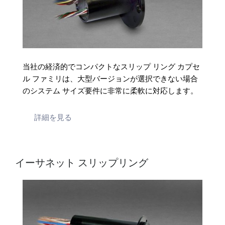
当社の経済的でコンパクトなスリップ リング カプセ
ル ファミリは、大型バージョンが選択できない場合
のシステム サイズ要件に非常に柔軟に対応します。
詳細を見る
イーサネット スリップリング