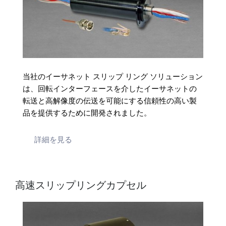
当社のイーサネット スリップ リング ソリューション
は、回転インターフェースを介したイーサネットの
転送と高解像度の伝送を可能にする信頼性の高い製
品を提供するために開発されました。
詳細を見る
高速スリップリングカプセル