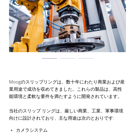
Moogのスリップリングは、数十年にわたり商業および産
業用途で成功を収めてきました。これらの製品は、高性
能環境と柔軟な要件を満たすように開発されています。
当社のスリップ リングは、厳しい商業、工業、軍事環境
向けに設計されており、主な用途は次のとおりです:
カメラシステム