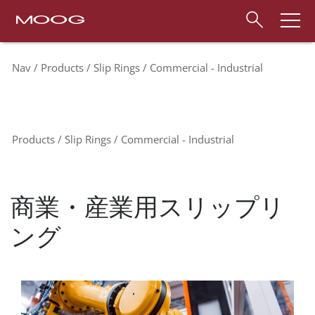
Nav
Products
Slip Rings
Commercial - Industrial
Products
Slip Rings
Commercial - Industrial
商業・産業用スリップリ
ング