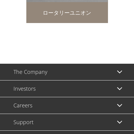
ロータリーユニオン
The Company
Investors
Careers
Support