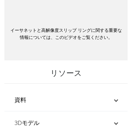
イーサネットと高解像度スリップ リングに関する重要な
情報については、このビデオをご覧ください。
リソース
資料
3Dモデル