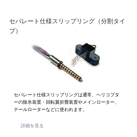
セパレート仕様スリップリング（分割タイ
プ）
セパレート仕様スリップリングは通常、ヘリコプタ
ーの除氷装置・回転翼折畳装置やメインローター、
テールローターなどに使われます。
詳細を見る