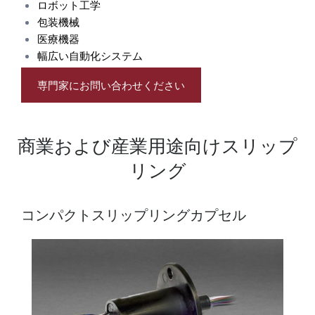
ロボット工学
包装機械
医療機器
幅広い自動化システム
専門家にお問い合わせください
商業および産業用途向けスリップ
リング
コンパクトスリップリングカプセル